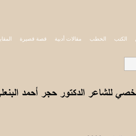
الكتب
الخطب
مقالات أدبية
قصة قصيرة
المقاب
خصي للشاعر الدكتور حجر أحمد البنعل