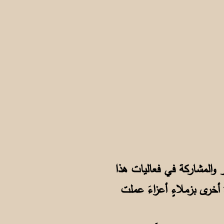
 والمشاركة في فعاليات هذا
أخرى بزملاءٍ أعزاءَ عملت