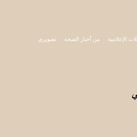
لات الإعلامية
من أخبار الصحة
تصويري
ي