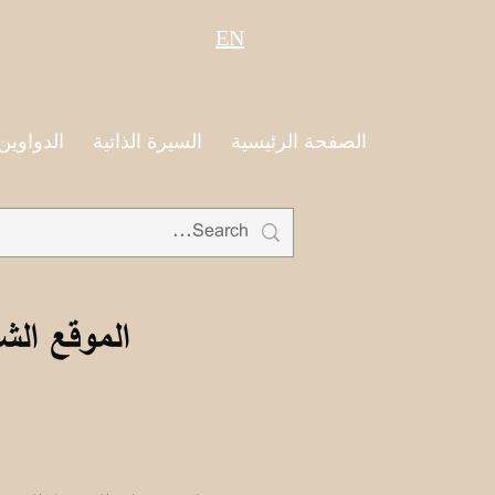
EN
الصفحة الرئيسية
السيرة الذاتية
الدواوين
الموقع الش