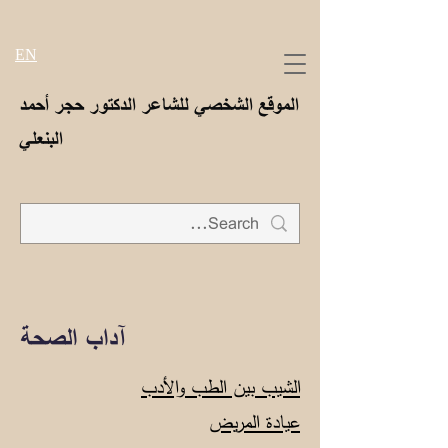
EN
الموقع الشخصي للشاعر الدكتور حجر أحمد
البنعلي
آداب الصحة
الشيب بين الطب والأدب
عيادة المريض