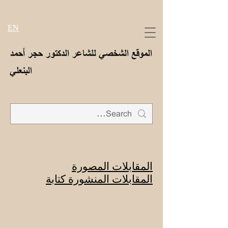
EN
الموقع الشخصي للشاعر الدكتور حجر أحمد
البنعلي
المقابلات المصورة
المقابلات المنشورة كتابة