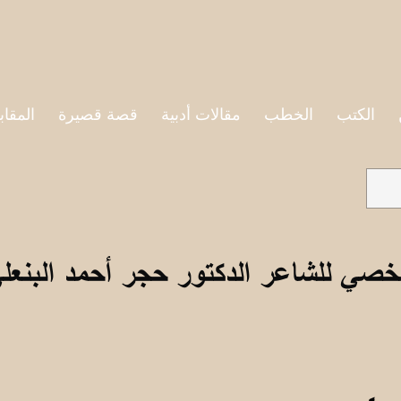
الكتب
الخطب
مقالات أدبية
قصة قصيرة
المقاب
خصي للشاعر الدكتور حجر أحمد البنعل