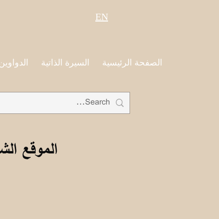
EN
الصفحة الرئيسية
السيرة الذاتية
الدواوين
الموقع الش