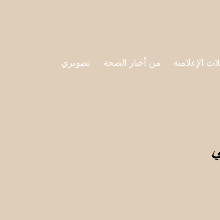
لات الإعلامية
من أخبار الصحة
تصويري
ي