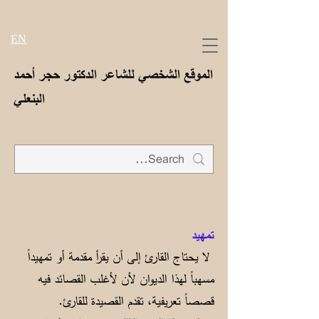
EN
الموقع الشخصي للشاعر الدكتور حجر أحمد
البنعلي
تمهيد
لا يحتاج القارئ إلى أن يقرأ مقدمة أو تمهيداً
مسهباً لهذا الديوان لأن لأغلب القصائد فيه
قصصاً تعريفية، تقدم القصيدة للقارئ.