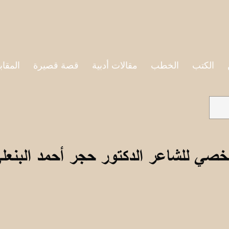
الكتب
الخطب
مقالات أدبية
قصة قصيرة
المقاب
خصي للشاعر الدكتور حجر أحمد البنعل