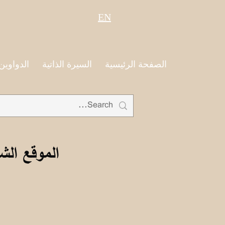
EN
الصفحة الرئيسية
السيرة الذاتية
الدواوين
الموقع الش