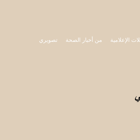
لات الإعلامية
من أخبار الصحة
تصويري
ي