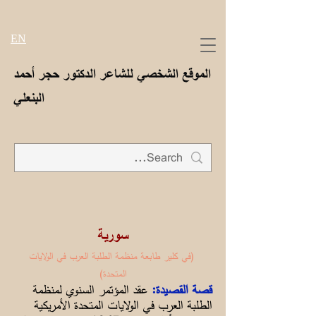
EN
الموقع الشخصي للشاعر الدكتور حجر أحمد
البنعلي
سورية
(في كلير طابعة منظمة الطلبة العرب في الولايات
المتحدة)
قصة القصيدة:
عقد المؤتمر السنوي لمنظمة
الطلبة العرب في الولايات المتحدة الأمريكية