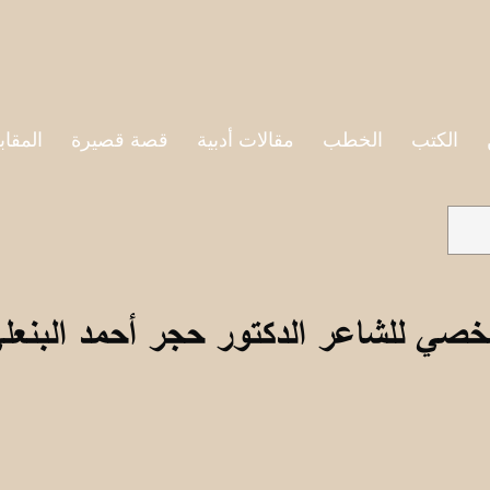
الكتب
الخطب
مقالات أدبية
قصة قصيرة
المقاب
خصي للشاعر الدكتور حجر أحمد البنعل