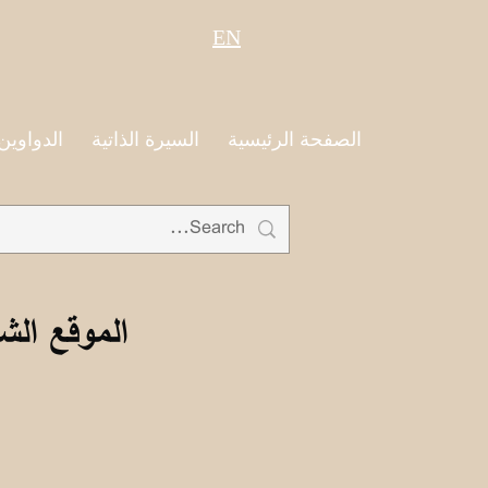
EN
الصفحة الرئيسية
السيرة الذاتية
الدواوين
الموقع الش