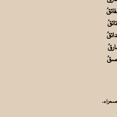
ائقُ
ائقُ
ائقُ
ارقُ
صـقُ