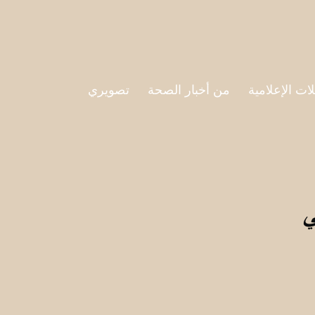
لات الإعلامية
من أخبار الصحة
تصويري
ي