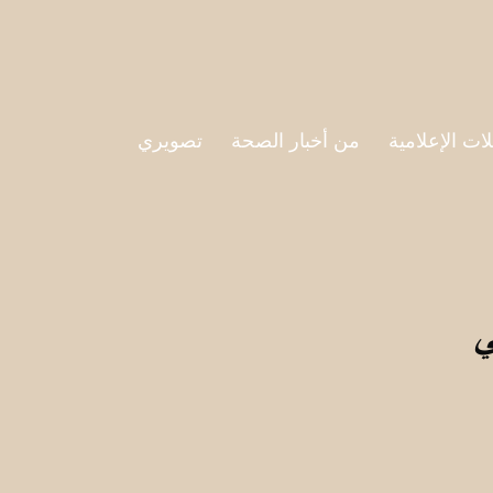
لات الإعلامية
من أخبار الصحة
تصويري
ي