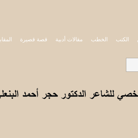
الكتب
الخطب
مقالات أدبية
قصة قصيرة
المقاب
خصي للشاعر الدكتور حجر أحمد البنعل