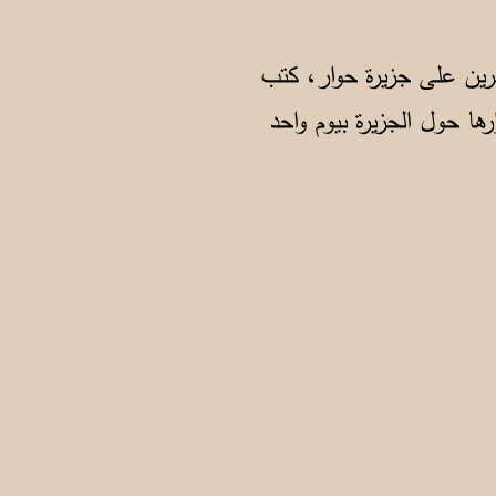
بحرين على جزيرة حوار، كتب