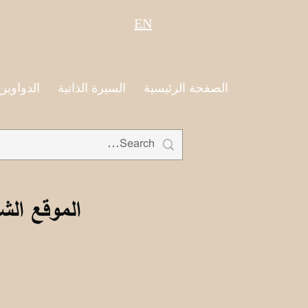
EN
الصفحة الرئيسية
السيرة الذاتية
الدواوين
الموقع الش