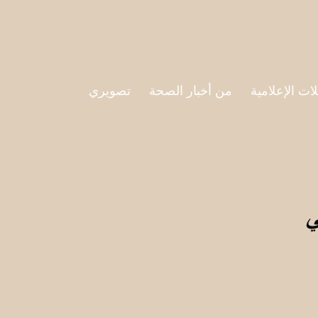
لات الإعلامية
من أخبار الصحة
تصويري
ي