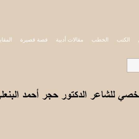
الكتب
الخطب
مقالات أدبية
قصة قصيرة
المقاب
خصي للشاعر الدكتور حجر أحمد البنعل