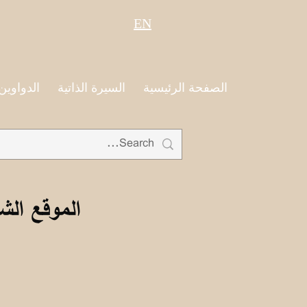
EN
الصفحة الرئيسية
السيرة الذاتية
الدواوين
الموقع الش