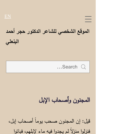
EN
الموقع الشخصي للشاعر الدكتور حجر أحمد
البنعلي
المجنون وأصحاب الإبل
قيل: إن المجنون صحب يوماً أصحاب إبل،
فنزلوا منزلاً لم يجدوا فيه ماء لإبلهم، فباتوا