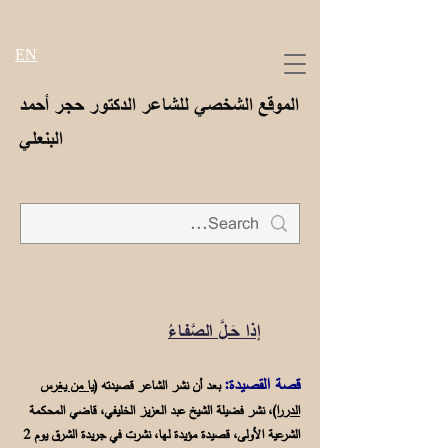
EN
الموقع الشخصي للشاعر الدكتور حجر أحمد
البنعلي
إذا حَـلَّ الصَّفـاءُ
قصة القصيدة:
بعد أن نشر الشاعر قصيدته (
يا من يغرس
الدررا
)، نشر فضيلة الشيخ عبد العزيز الخليفي، قاضي المحكمة
الشرعية الأولى، قصيدة مؤيدة لها، نشرت في جريدة الشرق يوم 2