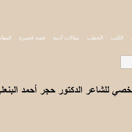
الكتب
الخطب
مقالات أدبية
قصة قصيرة
المقاب
خصي للشاعر الدكتور حجر أحمد البنعل