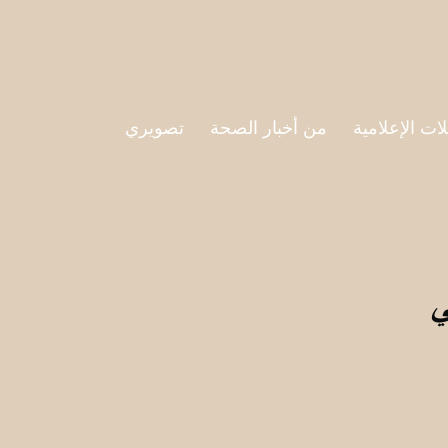
لات الإعلامية
من أخبار الصحة
تصويري
ي