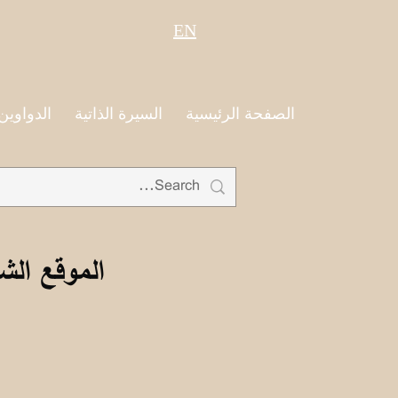
EN
الصفحة الرئيسية
السيرة الذاتية
الدواوين
الموقع الش