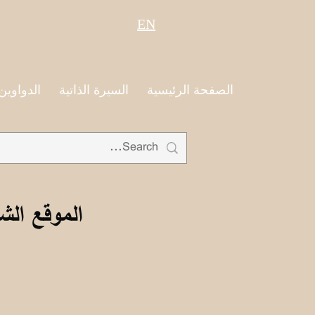
EN
الصفحة الرئيسية
السيرة الذاتية
الدواوين
الموقع الش