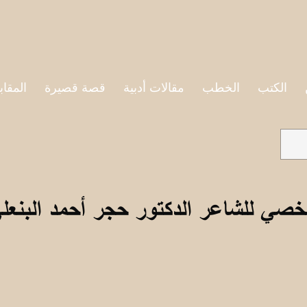
الكتب
الخطب
مقالات أدبية
قصة قصيرة
المقاب
خصي للشاعر الدكتور حجر أحمد البنعل