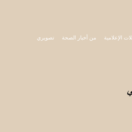
لات الإعلامية
من أخبار الصحة
تصويري
ي