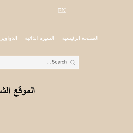
EN
الصفحة الرئيسية
السيرة الذاتية
الدواوين
الموقع الش