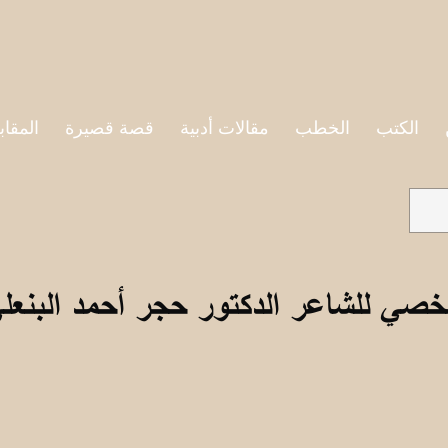
الكتب
الخطب
مقالات أدبية
قصة قصيرة
المقاب
خصي للشاعر الدكتور حجر أحمد البنعل