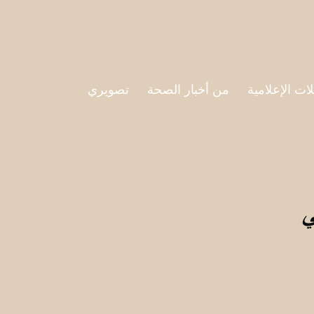
لات الإعلامية
من أخبار الصحة
تصويري
ي