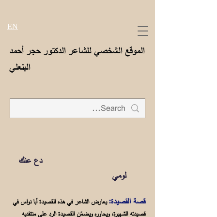
EN
الموقع الشخصي للشاعر الدكتور حجر أحمد
البنعلي
دع عنك
لومي
قصة القصيدة:
يعارض الشاعر في هذه القصيدة أبا نواس في
قصيدته الشهيرة، ويحاوره ويضمّن القصيدة الرد على منتقديه