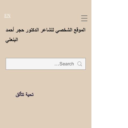
EN
الموقع الشخصي للشاعر الدكتور حجر أحمد
البنعلي
تحية تتألق