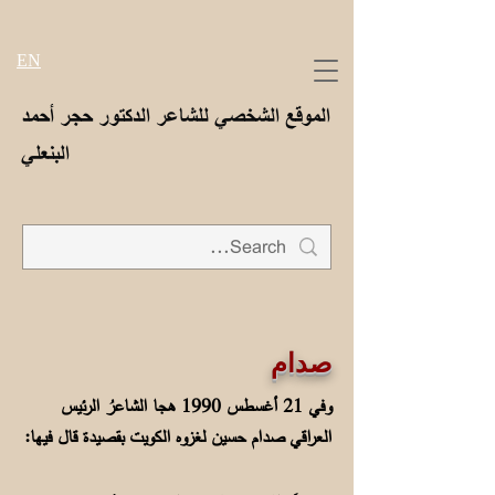
EN
الموقع الشخصي للشاعر الدكتور حجر أحمد
البنعلي
صدام
وفي 21 أغسطس 1990 هجا الشاعرُ الرئيس
العراقي صدام حسين لغزوه الكويت بقصيدة قال فيها: