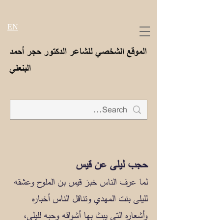
EN
الموقع الشخصي للشاعر الدكتور حجر أحمد
البنعلي
حجب ليلى عن قيس
لما عرف الناس خبرَ قيس بن الملوح وعشقه
لليلى بنت المهدي وتناقل الناس أخباره
وأشعاره التي يبث بها أشواقه وحبه لليلى،