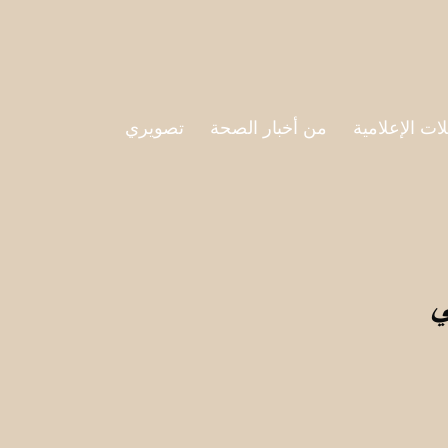
لات الإعلامية
من أخبار الصحة
تصويري
ي