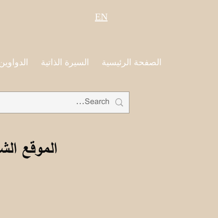
EN
الصفحة الرئيسية
السيرة الذاتية
الدواوين
الموقع الش