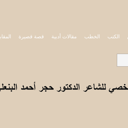
الكتب
الخطب
مقالات أدبية
قصة قصيرة
المقاب
خصي للشاعر الدكتور حجر أحمد البنعل