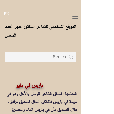
EN
الموقع الشخصي للشاعر الدكتور حجر أحمد
البنعلي
باريس في مايو
المناسبة:
اشتاق الشاعر للوطن والأهل وهو في
مهمة في باريس فاشتكى الحال لصديق مرافق.
فقال الصديق بأن في باريس الماء والخضرة