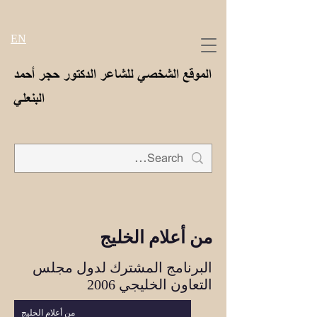
EN
الموقع الشخصي للشاعر الدكتور حجر أحمد
البنعلي
من أعلام الخليج
البرنامج المشترك لدول مجلس
التعاون الخليجي 2006
من أعلام الخليج