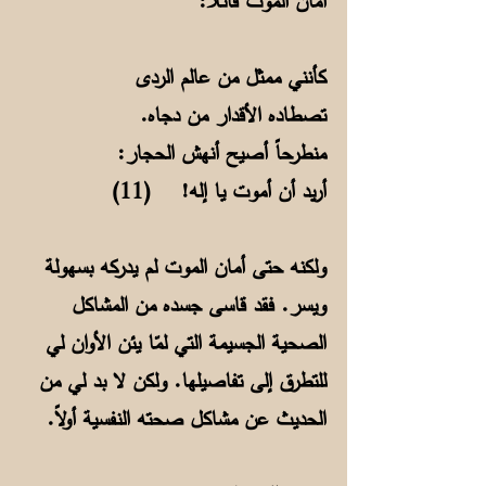
أمان الموت قائلا:
كأنني ممثل من عالم الردى
تصطاده الأقدار من دجاه.
منطرحاً أصيح أنهش الحجار:
أريد أن أموت يا إله! (11)
ولكنه حتى أمان الموت لم يدركه بسهولة
ويسر. فقد قاسى جسده من المشاكل
الصحية الجسيمة التي لمّا يئن الأوان لي
للتطرق إلى تفاصيلها. ولكن لا بد لي من
الحديث عن مشاكل صحته النفسية أولاً.