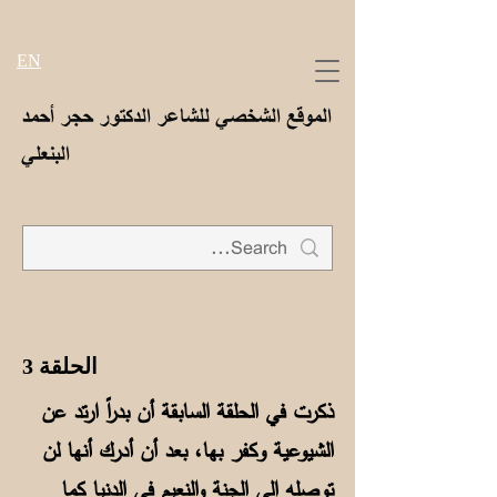
EN
الموقع الشخصي للشاعر الدكتور حجر أحمد
البنعلي
الحلقة 3
ذكرت في الحلقة السابقة أن بدراً ارتد عن
الشيوعية وكفر بها، بعد أن أدرك أنها لن
توصله إلى الجنة والنعيم في الدنيا كما