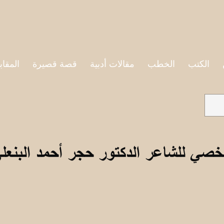
الكتب
الخطب
مقالات أدبية
قصة قصيرة
المقاب
خصي للشاعر الدكتور حجر أحمد البنعل