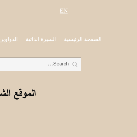
EN
الصفحة الرئيسية
السيرة الذاتية
الدواوين
الموقع الش