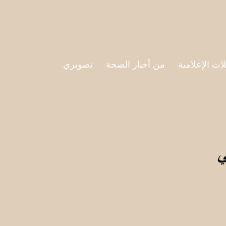
لات الإعلامية
من أخبار الصحة
تصويري
ي