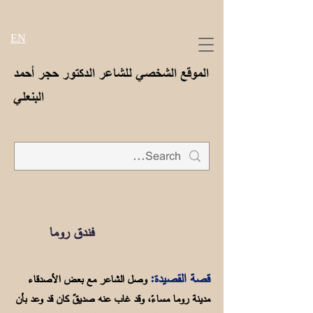
EN
الموقع الشخصي للشاعر الدكتور حجر أحمد
البنعلي
فندق روما
قصة القصيدة:
وصل الشاعر مع بعض الأصدقاء
مدينة روما مساءً، وقد غاب عنه صديقٌ كان قد وعد بأن