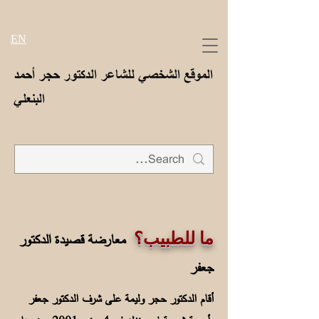
EN
الموقع الشخصي للشاعر الدكتور حجر أحمد
البنعلي
معارضة قصيدة الدكتور
ما للطبيب؟
جعفر
أقام الدكتور حجر وليمة على شرف الدكتور جعفر