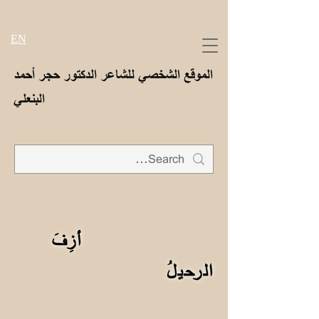
EN
الموقع الشخصي للشاعر الدكتور حجر أحمد
البنعلي
أزِفَ
الرحيلُ