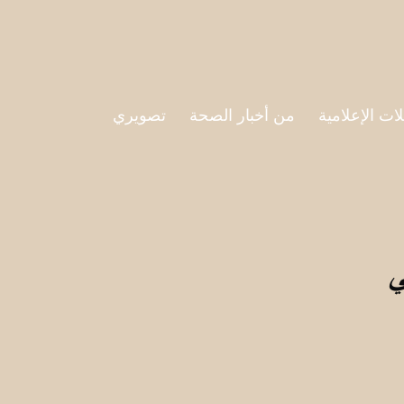
لات الإعلامية
من أخبار الصحة
تصويري
ي