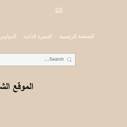
EN
الصفحة الرئيسية
السيرة الذاتية
الدواوين
الموقع الش