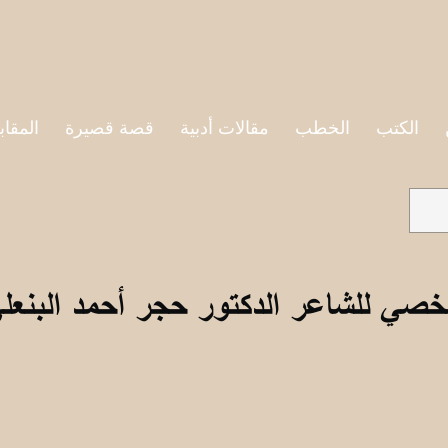
الكتب
الخطب
مقالات أدبية
قصة قصيرة
المقاب
خصي للشاعر الدكتور حجر أحمد البنعل