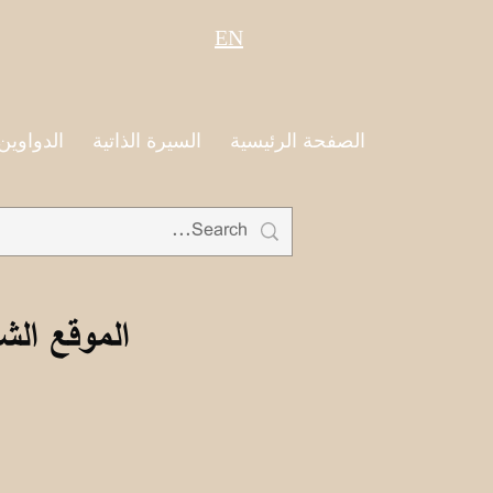
EN
الصفحة الرئيسية
السيرة الذاتية
الدواوين
الموقع الش