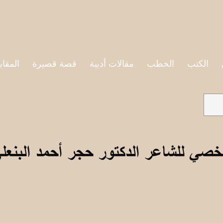
الكتب
الخطب
مقالات أدبية
قصة قصيرة
المقاب
خصي للشاعر الدكتور حجر أحمد البنعل