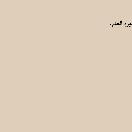
ه العام.