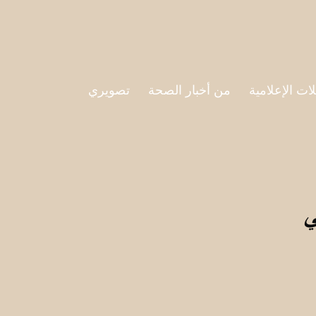
لات الإعلامية
من أخبار الصحة
تصويري
ي