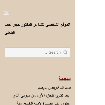
EN
الموقع الشخصي للشاعر الدكتور حجر أحمد
البنعلي
المقدمة
بسم الله الرحمن الرحيم
بعد نشري للجزء الأول من ديواني الذي
احتوى على قصيدة لامية الخليج سنة