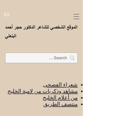
EN
الموقع الشخصي للشاعر الدكتور حجر أحمد
البنعلي
شعراء الفصحى
مشاهد وذكريات من لامية الخليج
من أعلام الخليج
منتصف الطريق